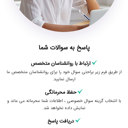
پاسخ به سوالات شما
ارتباط با روانشناسان متخصص
از طریق فرم زیر براحتی سوال خود را برای روانشناسان متخصص ما
ارسال نمایید.
حفظ محرمانگی
با انتخاب گزینه سوال خصوصی ، اطلاعات شما محرمانه می ماند و
نمایش داده نخواهد شد.
دریافت پاسخ