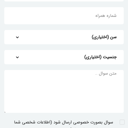
سوال بصورت خصوصی ارسال شود (اطلاعات شخصی شما