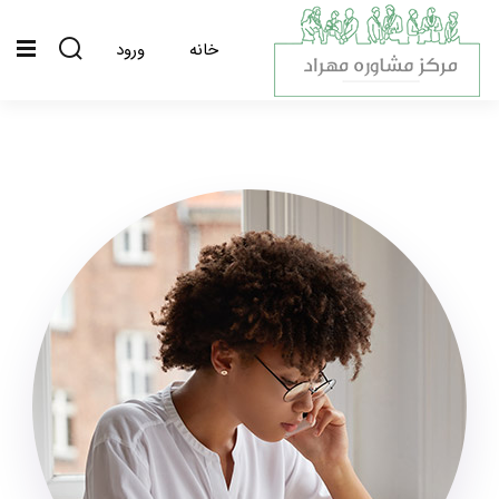
خانه
ورود