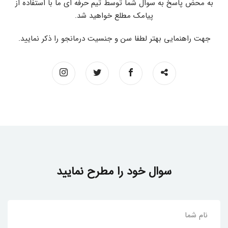
به محض پاسخ به سوال شما توسط تیم حرفه ای ما با استفاده از
پیامک مطلع خواهید شد.
جهت راهنمایی بهتر لطفا سن و جنسیت درمانجو را ذکر نمایید.
سوال خود را مطرح نمایید