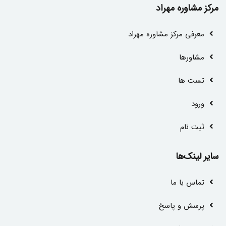
مرکز مشاوره مهراد
معرفی مرکز مشاوره مهراد
مشاور‌ها
تست ها
ورود
ثبت نام
سایر لینک‌ها
تماس با ما
پرسش و پاسخ