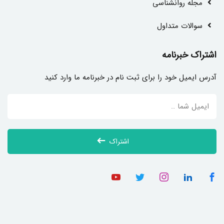
مجله روانشناسی
سوالات متداول
اشتراک خبرنامه
آدرس ایمیل خود را برای ثبت نام در خبرنامه ما وارد کنید
اشتراک