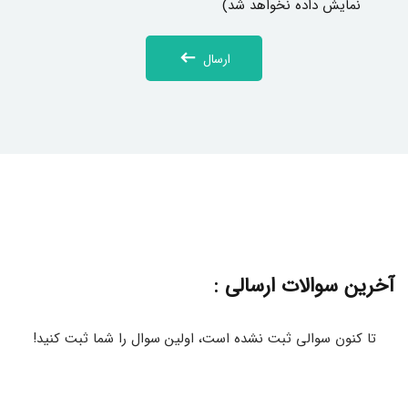
نمایش داده نخواهد شد)
ارسال
آخرین سوالات ارسالی :
تا کنون سوالی ثبت نشده است، اولین سوال را شما ثبت کنید!