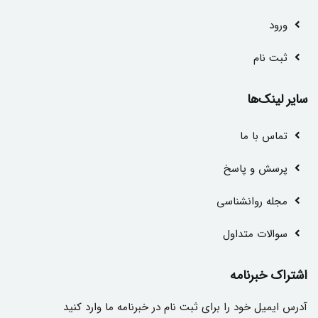
ورود
ثبت نام
سایر لینک‌ها
تماس با ما
پرسش و پاسخ
مجله روانشناسی
سوالات متداول
اشتراک خبرنامه
آدرس ایمیل خود را برای ثبت نام در خبرنامه ما وارد کنید