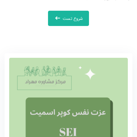
شروع تست