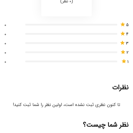
(0 نظر)
5
0
4
0
3
0
2
0
1
0
نظرات
تا کنون نظری ثبت نشده است، اولین نظر را شما ثبت کنید!
نظر شما چیست؟