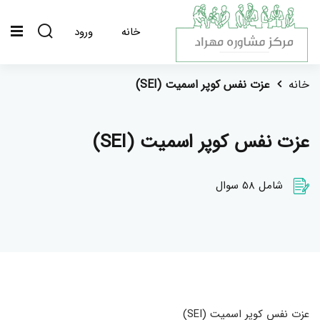
خانه
ورود
خانه
عزت نفس کوپر اسمیت (SEI)
عزت نفس کوپر اسمیت (SEI)
شامل 58 سوال
عزت نفس کوپر اسمیت (SEI)