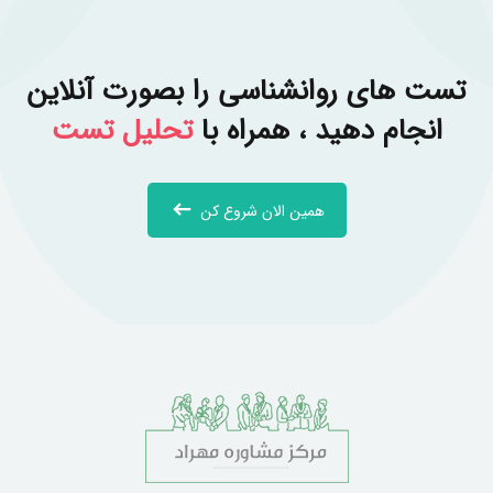
تست های روانشناسی را بصورت آنلاین
انجام دهید ، همراه با
تحلیل تست
همین الان شروع کن