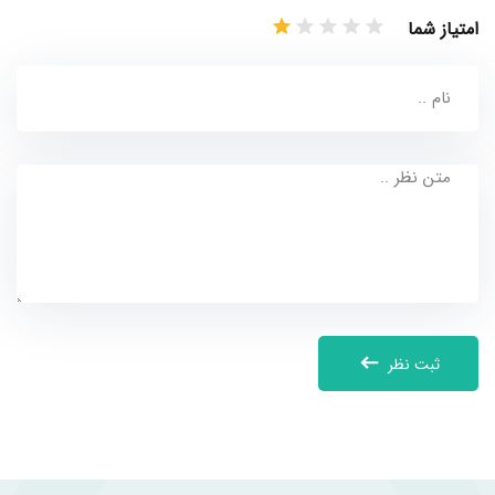
امتیاز شما
ثبت نظر