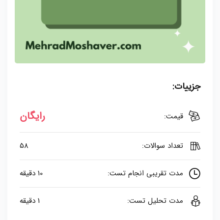
جزییات:
رایگان
قیمت:
تعداد سوالات:
58
مدت تقریبی انجام تست:
10 دقیقه
مدت تحلیل تست:
1 دقیقه