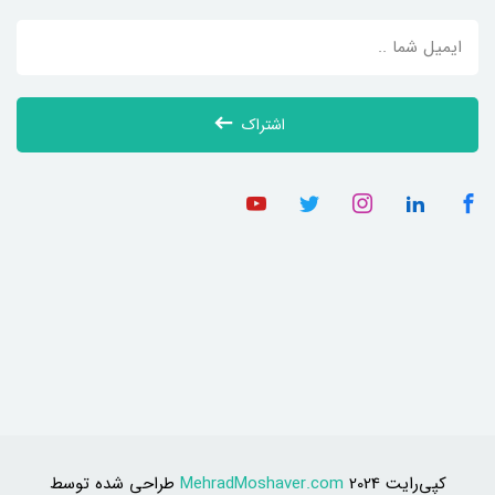
اشتراک
کپی‌رایت 2024
MehradMoshaver.com
طراحی شده توسط