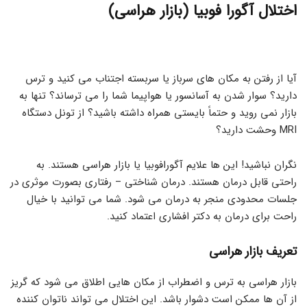
اختلال آگورا فوبیا (بازار هراسی)
آیا از رفتن به مکان های سرباز یا سربسته اجتناب می کنید و ترس
دارید؟ سوار شدن به آسانسور یا هواپیما شما را می ترساند؟ تنها به
بازار نمی روید و حتماً بایستی همراه داشته باشید؟ از تونل دستگاه
MRI وحشت دارید؟
نگران نباشید! این ها علایم آگورافوبیا یا بازار هراسی هستند. به
راحتی قابل درمان هستند. درمان شناختی – رفتاری بصورت موثری در
جلسات محدودی منجر به درمان می شود. شما می توانید با خیال
راحت برای درمان به دکتر افشاری اعتماد کنید.
تعریف بازار هراسی
بازار هراسی به ترس و اضطراب از مکان هایی اطلاق می شود که گریز
از آن ها ممکن است دشوار باشد. این اختلال می تواند ناتوان کننده