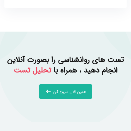
تست های روانشناسی را بصورت آنلاین
انجام دهید ، همراه با
تحلیل تست
همین الان شروع کن