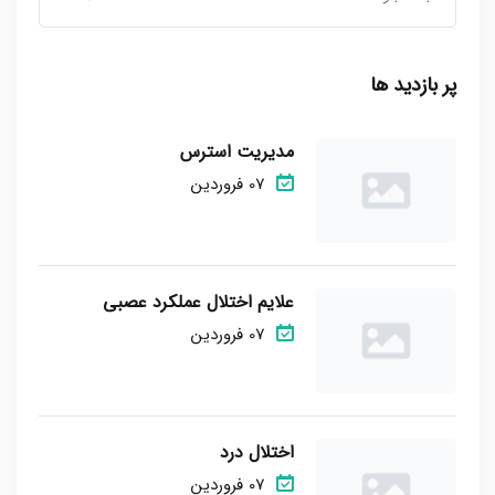
پر بازدید ها
مدیریت استرس
07 فروردین
علایم اختلال عملکرد عصبی
07 فروردین
اختلال درد
07 فروردین