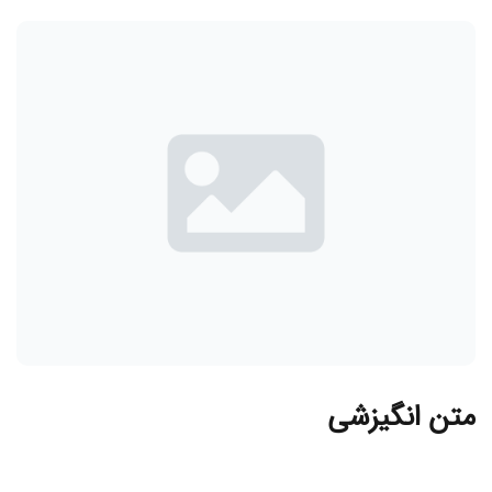
متن انگیزشی