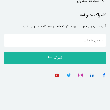
سوالات متداول
اشتراک خبرنامه
آدرس ایمیل خود را برای ثبت نام در خبرنامه ما وارد کنید
اشتراک