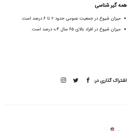
همه گیر شناسی
میزان شیوع در جمعیت عمومی حدود ۲ تا ۶ درصد است.
میزان شیوع در افراد بالای ۶۵ سال ۰٫۴ درصد است.
اشتراک گذاری در: