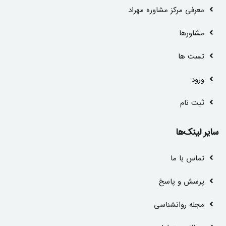
معرفی مرکز مشاوره مهراد
مشاور‌ها
تست ها
ورود
ثبت نام
سایر لینک‌ها
تماس با ما
پرسش و پاسخ
مجله روانشناسی