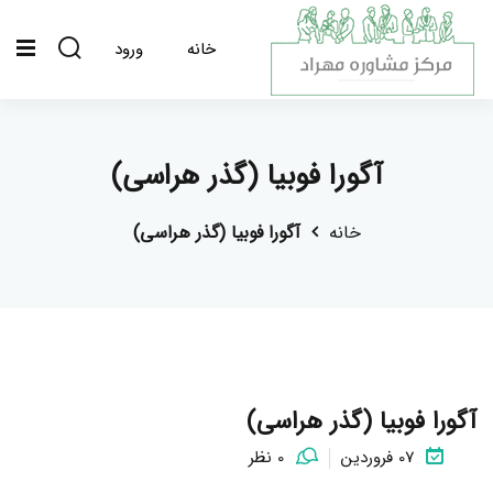
خانه
ورود
آگورا فوبیا (گذر هراسی)
خانه
آگورا فوبیا (گذر هراسی)
آگورا فوبیا (گذر هراسی)
07 فروردین
0 نظر