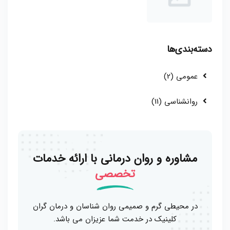
دسته‌بندی‌ها
عمومی (2)
روانشناسی (11)
مشاوره و روان درمانی با ارائه خدمات
تخصصی
در محیطی گرم و صمیمی روان شناسان و درمان گران
کلینیک در خدمت شما عزیزان می باشد.