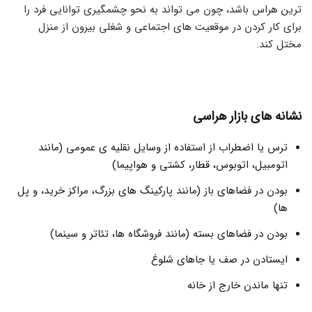
ترین هراس باشد، چون می تواند به نحو چشمگیری توانایی فرد را
برای کار کردن در موقعیت های اجتماعی و شغلی بیرون از منزل
مختل کند.
نشانه های بازار هراسی
ترس یا اضطراب از استفاده از وسایل نقلیه ی عمومی (مانند
اتومبیل، اتوبوس، قطار، کشتی و هواپیما)
بودن در فضاهای باز (مانند پارکینگ های بزرگ، مراکز خرید، و پل
ها)
بودن در فضاهای بسته (مانند فروشگاه ها، تئاتر و سینما)
ایستادن در صف یا جاهای شلوغ
تنها ماندن خارج از خانه