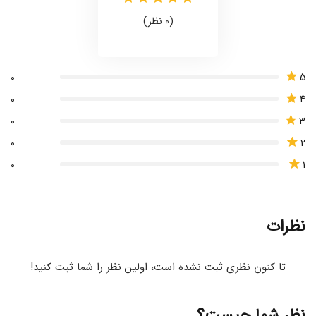
(0 نظر)
5
0
4
0
3
0
2
0
1
0
نظرات
تا کنون نظری ثبت نشده است، اولین نظر را شما ثبت کنید!
نظر شما چیست؟