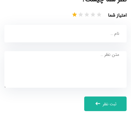
امتیاز شما
ثبت نظر