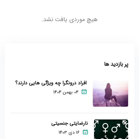
هیچ موردی یافت نشد.
پر بازدید ها
افراد درونگرا چه ویژگی هایی دارند؟
04 بهمن 1404
نارضایتی جنسیتی
16 دی 1403