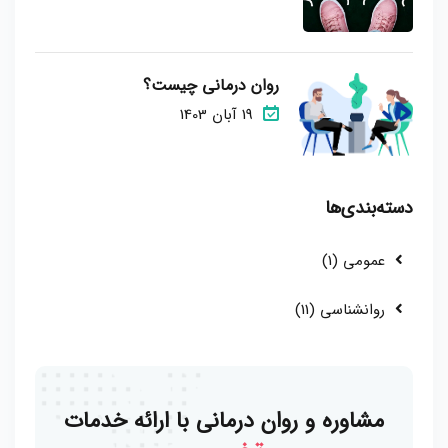
روان درمانی چیست؟
19 آبان 1403
دسته‌بندی‌ها
عمومی (1)
روانشناسی (11)
مشاوره و روان درمانی با ارائه خدمات