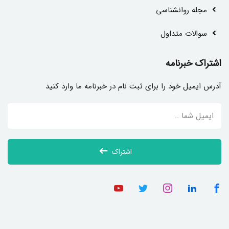
مجله روانشناسی
سوالات متداول
اشتراک خبرنامه
آدرس ایمیل خود را برای ثبت نام در خبرنامه ما وارد کنید
اشتراک