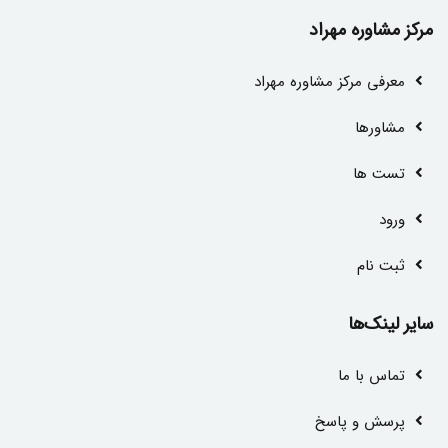
مرکز مشاوره مهراد
معرفی مرکز مشاوره مهراد
مشاور‌ها
تست ها
ورود
ثبت نام
سایر لینک‌ها
تماس با ما
پرسش و پاسخ