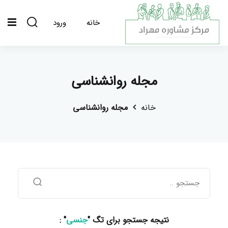
خانه
ورود
مجله روانشناسی
خانه
مجله روانشناسی
نتیجه جستجو برای تگ "
جنسی
" :