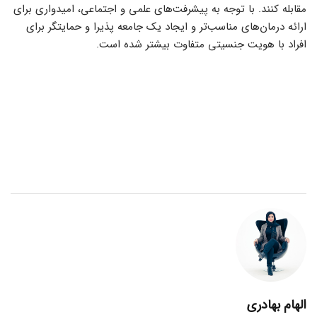
مقابله کنند. با توجه به پیشرفت‌های علمی و اجتماعی، امیدواری برای
ارائه درمان‌های مناسب‌تر و ایجاد یک جامعه پذیرا و حمایتگر برای
افراد با هویت جنسیتی متفاوت بیشتر شده است.
الهام بهادری