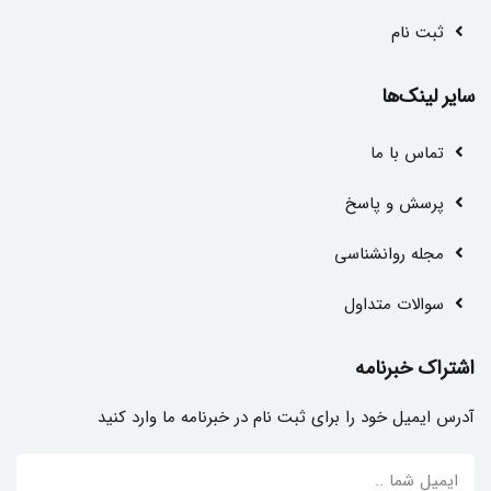
ثبت نام
سایر لینک‌ها
تماس با ما
پرسش و پاسخ
مجله روانشناسی
سوالات متداول
اشتراک خبرنامه
آدرس ایمیل خود را برای ثبت نام در خبرنامه ما وارد کنید