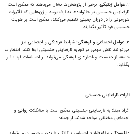
2.
عوامل ژنتیکی:
برخی از پژوهش‌ها نشان می‌دهند که ممکن است
نارضایتی جنسیتی در خانواده‌ها به ارث برسد و ژن‌هایی که تأثیرات
هورمونی را در دوران جنینی تنظیم می‌کنند، ممکن است بر هویت
جنسیتی فرد تأثیر بگذارند.
3.
عوامل اجتماعی و فرهنگی:
شرایط فرهنگی و اجتماعی نیز
می‌توانند نقش مهمی در تجربه نارضایتی جنسیتی ایفا کنند. انتظارات
جامعه از جنسیت و فشارهای فرهنگی می‌تواند بر احساسات فرد تاثیر
بگذارد.
اثرات نارضایتی جنسیتی
افراد مبتلا به نارضایتی جنسیتی ممکن است با مشکلات روانی و
اجتماعی مختلفی مواجه شوند، از جمله:
•
افسردگی و اضطراب:
احساس بیگانگی با بدن و جنسیت می‌تواند