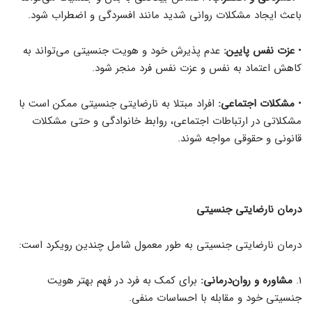
باعث ایجاد مشکلات روانی شدید مانند افسردگی و اضطراب شود.
•
عزت نفس پایین:
عدم پذیرش خود و هویت جنسیتی می‌تواند به
کاهش اعتماد به نفس و عزت نفس فرد منجر شود.
•
مشکلات اجتماعی:
افراد مبتلا به نارضایتی جنسیتی ممکن است با
مشکلاتی در ارتباطات اجتماعی، روابط خانوادگی و حتی مشکلات
قانونی و حقوقی مواجه شوند.
درمان نارضایتی جنسیتی
درمان نارضایتی جنسیتی به طور معمول شامل چندین رویکرد است:
1.
مشاوره و روان‌درمانی:
برای کمک به فرد در فهم بهتر هویت
جنسیتی خود و مقابله با احساسات منفی.