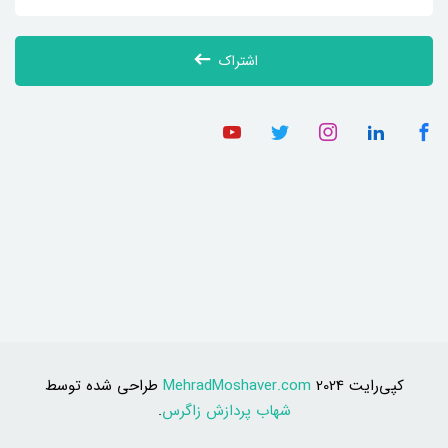
اشتراک
کپی‌رایت 2024
MehradMoshaver.com
طراحی شده توسط
شهاب پردازش زاگرس
.