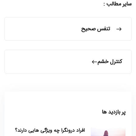
سایر مطالب :
تنفس صحیح
کنترل خشم
پر بازدید ها
افراد درونگرا چه ویژگی هایی دارند؟