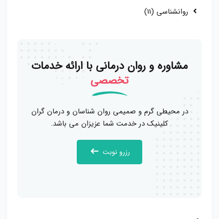
روانشناسی (11)
مشاوره و روان درمانی با ارائه خدمات
تخصصی
در محیطی گرم و صمیمی روان شناسان و درمان گران
کلینیک در خدمت شما عزیزان می باشد.
رزرو نوبت