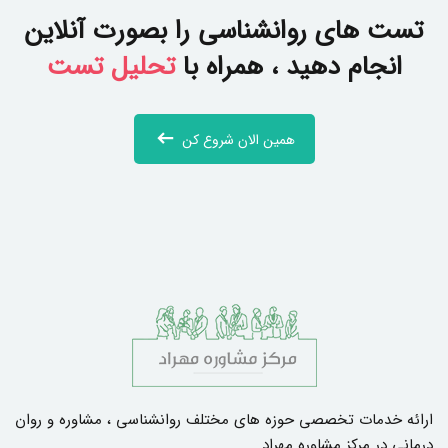
تست های روانشناسی را بصورت آنلاین
انجام دهید ، همراه با
تحلیل تست
همین الان شروع کن
ارائه خدمات تخصصی حوزه های مختلف روانشناسی ، مشاوره و روان
درمانی در مرکز مشاوره مهراد