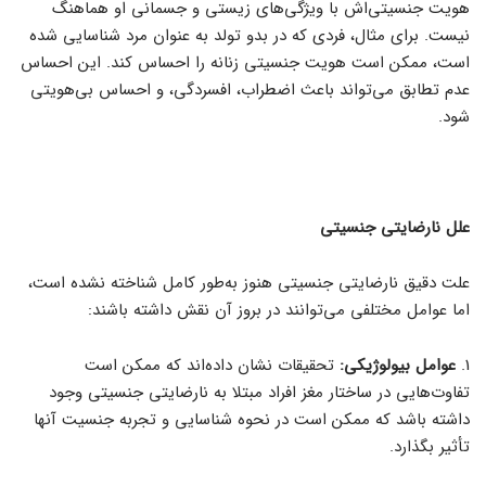
هویت جنسیتی‌اش با ویژگی‌های زیستی و جسمانی او هماهنگ
نیست. برای مثال، فردی که در بدو تولد به عنوان مرد شناسایی شده
است، ممکن است هویت جنسیتی زنانه را احساس کند. این احساس
عدم تطابق می‌تواند باعث اضطراب، افسردگی، و احساس بی‌هویتی
شود.
علل نارضایتی جنسیتی
علت دقیق نارضایتی جنسیتی هنوز به‌طور کامل شناخته نشده است،
اما عوامل مختلفی می‌توانند در بروز آن نقش داشته باشند:
1.
عوامل بیولوژیکی:
تحقیقات نشان داده‌اند که ممکن است
تفاوت‌هایی در ساختار مغز افراد مبتلا به نارضایتی جنسیتی وجود
داشته باشد که ممکن است در نحوه شناسایی و تجربه جنسیت آنها
تأثیر بگذارد.