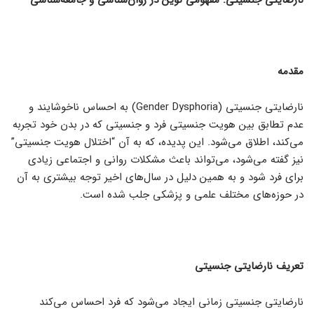
نارضایتی جنسیتی: مفهومی نوین در روان‌شناسی و جامعه‌شناسی
مقدمه
نارضایتی جنسیتی (Gender Dysphoria) به احساس ناخوشایند و
عدم تطابق بین هویت جنسیتی فرد و جنسیتی که در بدن خود تجربه
می‌کند، اطلاق می‌شود. این پدیده، که به آن “اختلال هویت جنسیتی”
نیز گفته می‌شود، می‌تواند باعث مشکلات روانی و اجتماعی زیادی
برای فرد شود و به همین دلیل در سال‌های اخیر توجه بیشتری به آن
در حوزه‌های مختلف علمی و پزشکی جلب شده است.
تعریف نارضایتی جنسیتی
نارضایتی جنسیتی زمانی ایجاد می‌شود که فرد احساس می‌کند