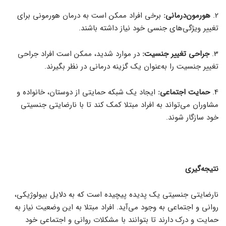
2.
هورمون‌درمانی:
برخی افراد ممکن است به درمان هورمونی برای
تغییر ویژگی‌های جنسی خود نیاز داشته باشند.
3.
جراحی تغییر جنسیت:
در موارد شدید، ممکن است افراد جراحی
تغییر جنسیت را به‌عنوان یک گزینه درمانی در نظر بگیرند.
4.
حمایت اجتماعی:
ایجاد یک شبکه حمایتی از دوستان، خانواده و
مشاوران می‌تواند به افراد مبتلا کمک کند تا با نارضایتی جنسیتی
خود سازگار شوند.
نتیجه‌گیری
نارضایتی جنسیتی یک پدیده پیچیده است که به دلایل بیولوژیکی،
روانی و اجتماعی به وجود می‌آید. افراد مبتلا به این وضعیت نیاز به
حمایت و درک دارند تا بتوانند با مشکلات روانی و اجتماعی خود