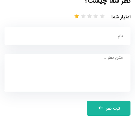
نظر شما چیست؟
امتیاز شما
ثبت نظر