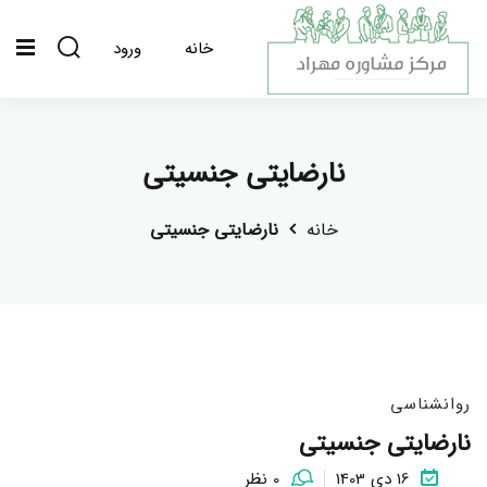
خانه
ورود
نارضایتی جنسیتی
خانه
نارضایتی جنسیتی
روانشناسی
نارضایتی جنسیتی
16 دی 1403
0 نظر